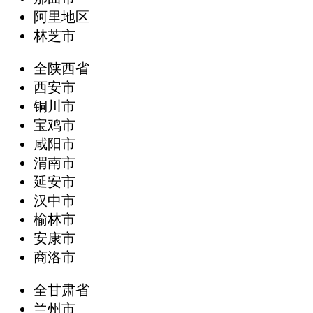
阿里地区
林芝市
全陕西省
西安市
铜川市
宝鸡市
咸阳市
渭南市
延安市
汉中市
榆林市
安康市
商洛市
全甘肃省
兰州市