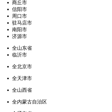
商丘市
信阳市
周口市
驻马店市
南阳市
济源市
全山东省
临沂市
全北京市
全天津市
全山西省
全内蒙古自治区