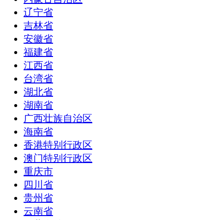
辽宁省
吉林省
安徽省
福建省
江西省
台湾省
湖北省
湖南省
广西壮族自治区
海南省
香港特别行政区
澳门特别行政区
重庆市
四川省
贵州省
云南省