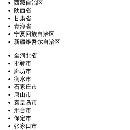
西藏自治区
陕西省
甘肃省
青海省
宁夏回族自治区
新疆维吾尔自治区
全河北省
邯郸市
廊坊市
衡水市
石家庄市
唐山市
秦皇岛市
邢台市
保定市
张家口市