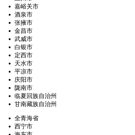
嘉峪关市
酒泉市
张掖市
金昌市
武威市
白银市
定西市
天水市
平凉市
庆阳市
陇南市
临夏回族自治州
甘南藏族自治州
全青海省
西宁市
海东市