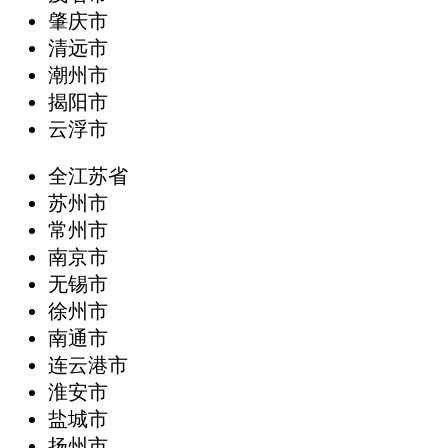
肇庆市
清远市
潮州市
揭阳市
云浮市
全江苏省
苏州市
常州市
南京市
无锡市
徐州市
南通市
连云港市
淮安市
盐城市
扬州市