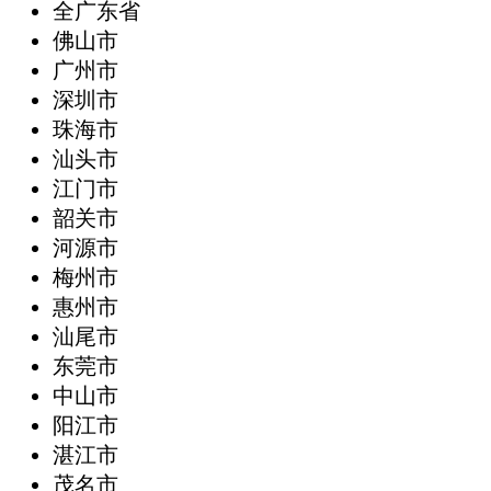
全广东省
‌佛山市
广州市
深圳市
珠海市
汕头市
江门市
韶关市
河源市
梅州市
惠州市
汕尾市
东莞市
中山市
阳江市
湛江市
茂名市