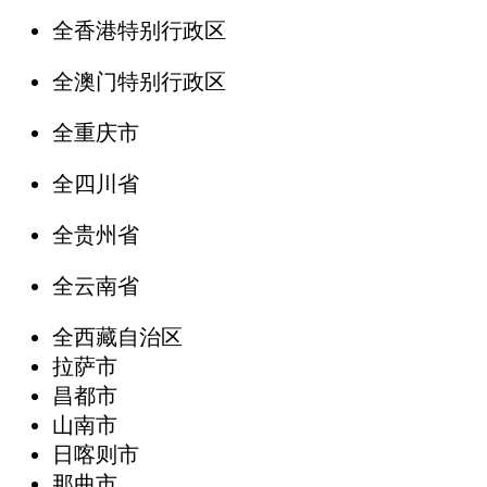
全香港特别行政区
全澳门特别行政区
全重庆市
全四川省
全贵州省
全云南省
全西藏自治区
拉萨市
昌都市
山南市
日喀则市
那曲市