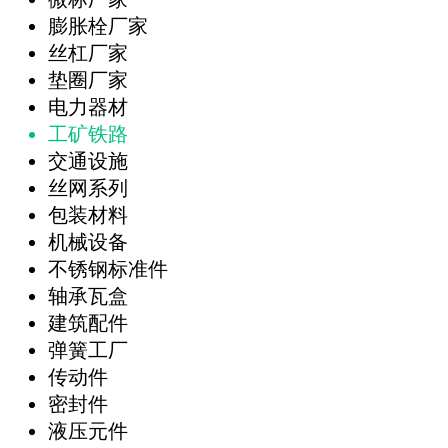
膨胀栓厂家
丝杠厂家
垫圈厂家
电力器材
工矿铁路
交通设施
丝网系列
包装材料
机械设备
不锈钢标准件
轴承瓦盒
建筑配件
弹簧工厂
传动件
密封件
液压元件