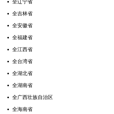
全辽宁省
全吉林省
全安徽省
全福建省
全江西省
全台湾省
全湖北省
全湖南省
全广西壮族自治区
全海南省