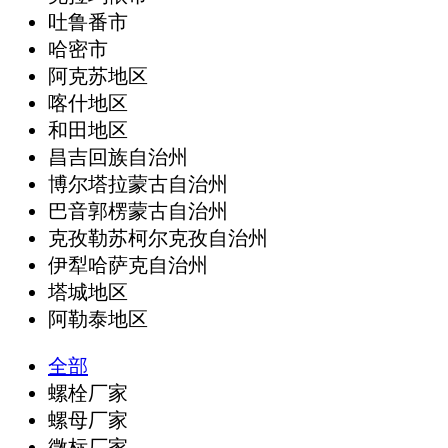
吐鲁番市
哈密市
阿克苏地区
喀什地区
和田地区
昌吉回族自治州
博尔塔拉蒙古自治州
巴音郭楞蒙古自治州
克孜勒苏柯尔克孜自治州
伊犁哈萨克自治州
塔城地区
阿勒泰地区
全部
螺栓厂家
螺母厂家
微标厂家