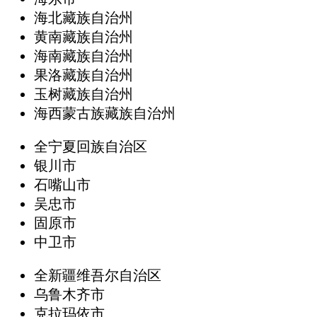
海北藏族自治州
黄南藏族自治州
海南藏族自治州
果洛藏族自治州
玉树藏族自治州
海西蒙古族藏族自治州
全宁夏回族自治区
银川市
石嘴山市
吴忠市
固原市
中卫市
全新疆维吾尔自治区
乌鲁木齐市
克拉玛依市