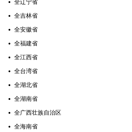
全辽宁省
全吉林省
全安徽省
全福建省
全江西省
全台湾省
全湖北省
全湖南省
全广西壮族自治区
全海南省