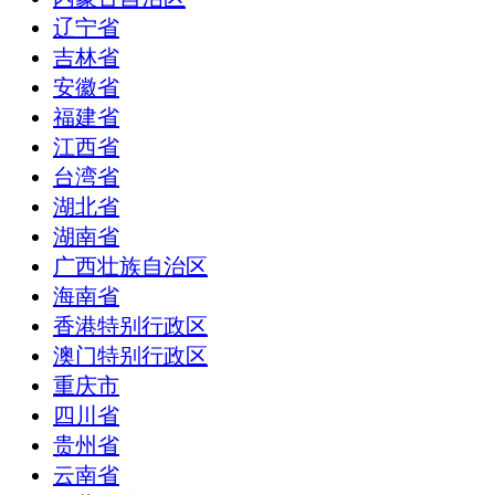
辽宁省
吉林省
安徽省
福建省
江西省
台湾省
湖北省
湖南省
广西壮族自治区
海南省
香港特别行政区
澳门特别行政区
重庆市
四川省
贵州省
云南省