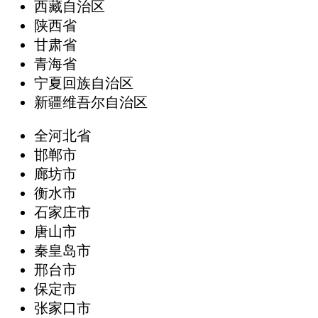
西藏自治区
陕西省
甘肃省
青海省
宁夏回族自治区
新疆维吾尔自治区
全河北省
邯郸市
廊坊市
衡水市
石家庄市
唐山市
秦皇岛市
邢台市
保定市
张家口市