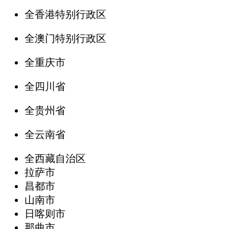
全香港特别行政区
全澳门特别行政区
全重庆市
全四川省
全贵州省
全云南省
全西藏自治区
拉萨市
昌都市
山南市
日喀则市
那曲市