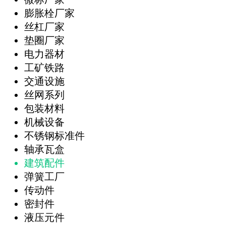
膨胀栓厂家
丝杠厂家
垫圈厂家
电力器材
工矿铁路
交通设施
丝网系列
包装材料
机械设备
不锈钢标准件
轴承瓦盒
建筑配件
弹簧工厂
传动件
密封件
液压元件