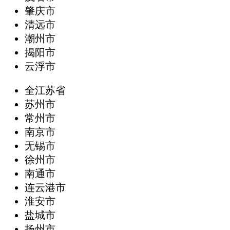
肇庆市
清远市
潮州市
揭阳市
云浮市
全江苏省
苏州市
常州市
南京市
无锡市
徐州市
南通市
连云港市
淮安市
盐城市
扬州市