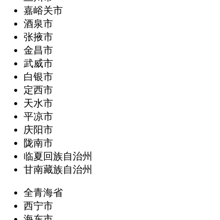
嘉峪关市
酒泉市
张掖市
金昌市
武威市
白银市
定西市
天水市
平凉市
庆阳市
陇南市
临夏回族自治州
甘南藏族自治州
全青海省
西宁市
海东市