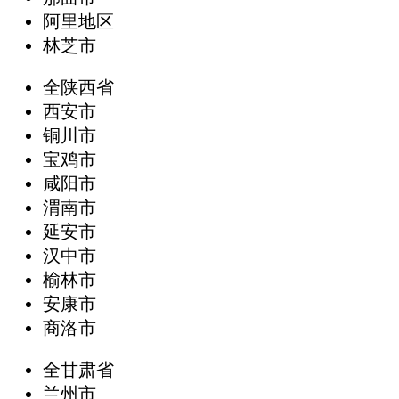
阿里地区
林芝市
全陕西省
西安市
铜川市
宝鸡市
咸阳市
渭南市
延安市
汉中市
榆林市
安康市
商洛市
全甘肃省
兰州市