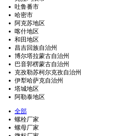
吐鲁番市
哈密市
阿克苏地区
喀什地区
和田地区
昌吉回族自治州
博尔塔拉蒙古自治州
巴音郭楞蒙古自治州
克孜勒苏柯尔克孜自治州
伊犁哈萨克自治州
塔城地区
阿勒泰地区
全部
螺栓厂家
螺母厂家
微标厂家