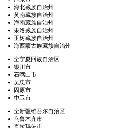
海北藏族自治州
黄南藏族自治州
海南藏族自治州
果洛藏族自治州
玉树藏族自治州
海西蒙古族藏族自治州
全宁夏回族自治区
银川市
石嘴山市
吴忠市
固原市
中卫市
全新疆维吾尔自治区
乌鲁木齐市
克拉玛依市