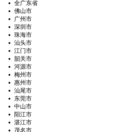
全广东省
‌佛山市
广州市
深圳市
珠海市
汕头市
江门市
韶关市
河源市
梅州市
惠州市
汕尾市
东莞市
中山市
阳江市
湛江市
茂名市