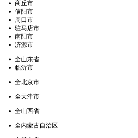
商丘市
信阳市
周口市
驻马店市
南阳市
济源市
全山东省
临沂市
全北京市
全天津市
全山西省
全内蒙古自治区