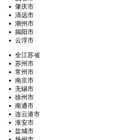
肇庆市
清远市
潮州市
揭阳市
云浮市
全江苏省
苏州市
常州市
南京市
无锡市
徐州市
南通市
连云港市
淮安市
盐城市
扬州市