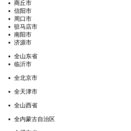
商丘市
信阳市
周口市
驻马店市
南阳市
济源市
全山东省
临沂市
全北京市
全天津市
全山西省
全内蒙古自治区