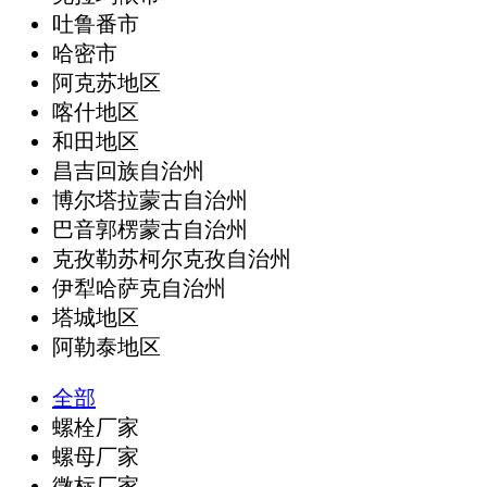
吐鲁番市
哈密市
阿克苏地区
喀什地区
和田地区
昌吉回族自治州
博尔塔拉蒙古自治州
巴音郭楞蒙古自治州
克孜勒苏柯尔克孜自治州
伊犁哈萨克自治州
塔城地区
阿勒泰地区
全部
螺栓厂家
螺母厂家
微标厂家