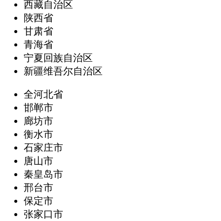
西藏自治区
陕西省
甘肃省
青海省
宁夏回族自治区
新疆维吾尔自治区
全河北省
邯郸市
廊坊市
衡水市
石家庄市
唐山市
秦皇岛市
邢台市
保定市
张家口市