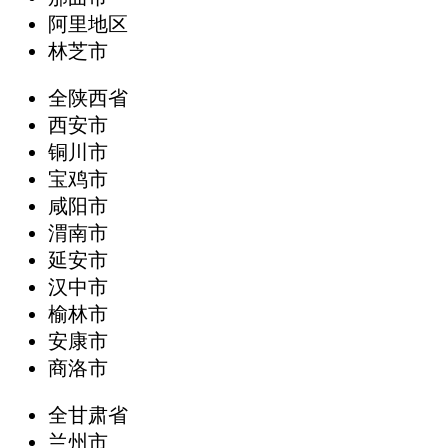
阿里地区
林芝市
全陕西省
西安市
铜川市
宝鸡市
咸阳市
渭南市
延安市
汉中市
榆林市
安康市
商洛市
全甘肃省
兰州市