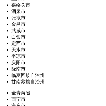
嘉峪关市
酒泉市
张掖市
金昌市
武威市
白银市
定西市
天水市
平凉市
庆阳市
陇南市
临夏回族自治州
甘南藏族自治州
全青海省
西宁市
海东市