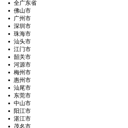
全广东省
‌佛山市
广州市
深圳市
珠海市
汕头市
江门市
韶关市
河源市
梅州市
惠州市
汕尾市
东莞市
中山市
阳江市
湛江市
茂名市