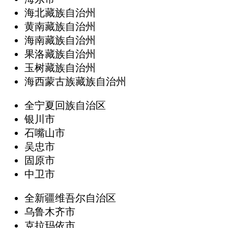
海北藏族自治州
黄南藏族自治州
海南藏族自治州
果洛藏族自治州
玉树藏族自治州
海西蒙古族藏族自治州
全宁夏回族自治区
银川市
石嘴山市
吴忠市
固原市
中卫市
全新疆维吾尔自治区
乌鲁木齐市
克拉玛依市