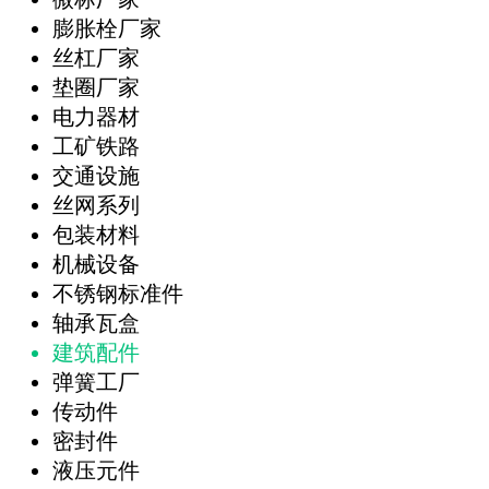
膨胀栓厂家
丝杠厂家
垫圈厂家
电力器材
工矿铁路
交通设施
丝网系列
包装材料
机械设备
不锈钢标准件
轴承瓦盒
建筑配件
弹簧工厂
传动件
密封件
液压元件