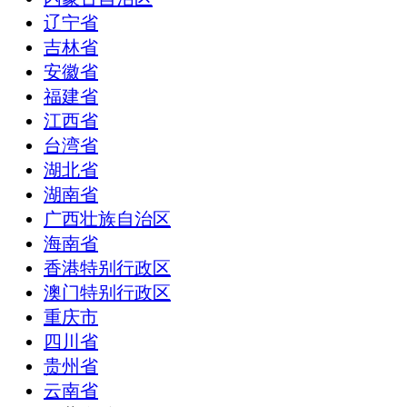
辽宁省
吉林省
安徽省
福建省
江西省
台湾省
湖北省
湖南省
广西壮族自治区
海南省
香港特别行政区
澳门特别行政区
重庆市
四川省
贵州省
云南省