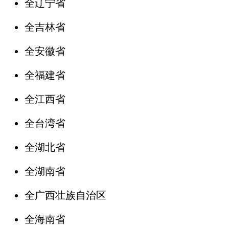
全辽宁省
全吉林省
全安徽省
全福建省
全江西省
全台湾省
全湖北省
全湖南省
全广西壮族自治区
全海南省