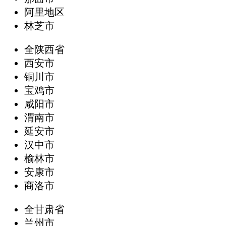
阿里地区
林芝市
全陕西省
西安市
铜川市
宝鸡市
咸阳市
渭南市
延安市
汉中市
榆林市
安康市
商洛市
全甘肃省
兰州市