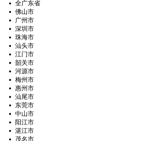
全广东省
‌佛山市
广州市
深圳市
珠海市
汕头市
江门市
韶关市
河源市
梅州市
惠州市
汕尾市
东莞市
中山市
阳江市
湛江市
茂名市