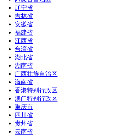
辽宁省
吉林省
安徽省
福建省
江西省
台湾省
湖北省
湖南省
广西壮族自治区
海南省
香港特别行政区
澳门特别行政区
重庆市
四川省
贵州省
云南省