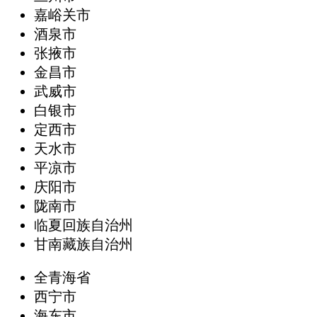
嘉峪关市
酒泉市
张掖市
金昌市
武威市
白银市
定西市
天水市
平凉市
庆阳市
陇南市
临夏回族自治州
甘南藏族自治州
全青海省
西宁市
海东市