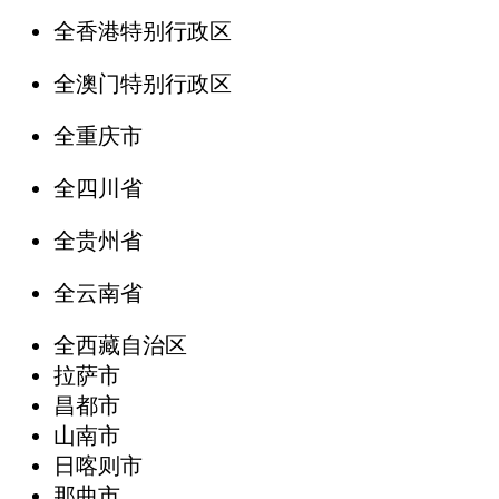
全香港特别行政区
全澳门特别行政区
全重庆市
全四川省
全贵州省
全云南省
全西藏自治区
拉萨市
昌都市
山南市
日喀则市
那曲市