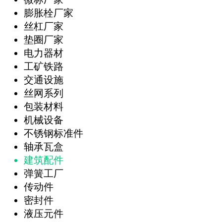
膨胀栓厂家
丝杠厂家
垫圈厂家
电力器材
工矿铁路
交通设施
丝网系列
包装材料
机械设备
不锈钢标准件
轴承瓦盒
建筑配件
弹簧工厂
传动件
密封件
液压元件