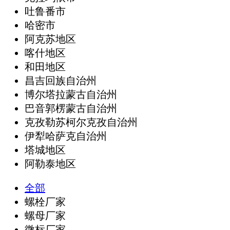
吐鲁番市
哈密市
阿克苏地区
喀什地区
和田地区
昌吉回族自治州
博尔塔拉蒙古自治州
巴音郭楞蒙古自治州
克孜勒苏柯尔克孜自治州
伊犁哈萨克自治州
塔城地区
阿勒泰地区
全部
螺栓厂家
螺母厂家
微标厂家