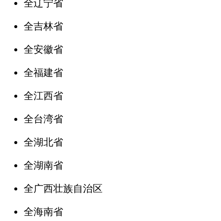
全辽宁省
全吉林省
全安徽省
全福建省
全江西省
全台湾省
全湖北省
全湖南省
全广西壮族自治区
全海南省