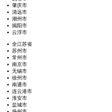
肇庆市
清远市
潮州市
揭阳市
云浮市
全江苏省
苏州市
常州市
南京市
无锡市
徐州市
南通市
连云港市
淮安市
盐城市
扬州市