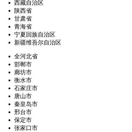
西藏自治区
陕西省
甘肃省
青海省
宁夏回族自治区
新疆维吾尔自治区
全河北省
邯郸市
廊坊市
衡水市
石家庄市
唐山市
秦皇岛市
邢台市
保定市
张家口市