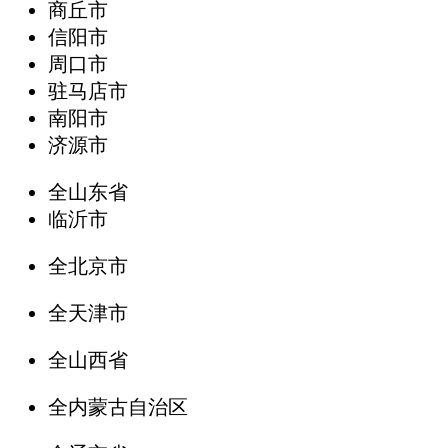
商丘市
信阳市
周口市
驻马店市
南阳市
济源市
全山东省
临沂市
全北京市
全天津市
全山西省
全内蒙古自治区