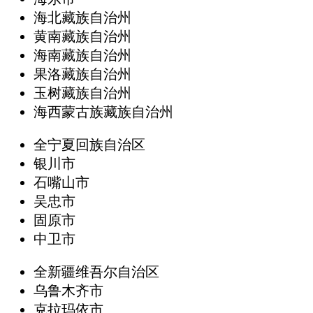
海北藏族自治州
黄南藏族自治州
海南藏族自治州
果洛藏族自治州
玉树藏族自治州
海西蒙古族藏族自治州
全宁夏回族自治区
银川市
石嘴山市
吴忠市
固原市
中卫市
全新疆维吾尔自治区
乌鲁木齐市
克拉玛依市