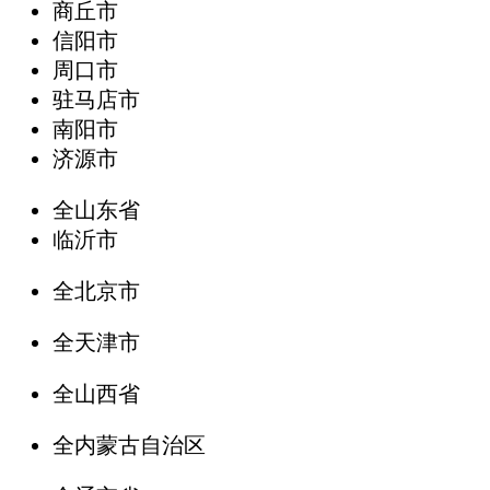
商丘市
信阳市
周口市
驻马店市
南阳市
济源市
全山东省
临沂市
全北京市
全天津市
全山西省
全内蒙古自治区