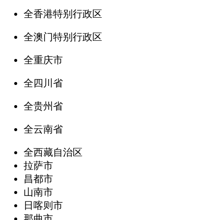
全香港特别行政区
全澳门特别行政区
全重庆市
全四川省
全贵州省
全云南省
全西藏自治区
拉萨市
昌都市
山南市
日喀则市
那曲市