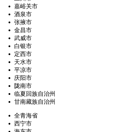
嘉峪关市
酒泉市
张掖市
金昌市
武威市
白银市
定西市
天水市
平凉市
庆阳市
陇南市
临夏回族自治州
甘南藏族自治州
全青海省
西宁市
海东市