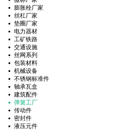
膨胀栓厂家
丝杠厂家
垫圈厂家
电力器材
工矿铁路
交通设施
丝网系列
包装材料
机械设备
不锈钢标准件
轴承瓦盒
建筑配件
弹簧工厂
传动件
密封件
液压元件