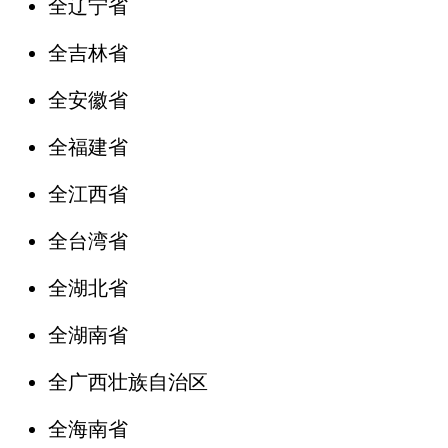
全辽宁省
全吉林省
全安徽省
全福建省
全江西省
全台湾省
全湖北省
全湖南省
全广西壮族自治区
全海南省