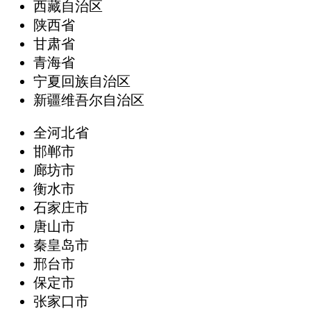
西藏自治区
陕西省
甘肃省
青海省
宁夏回族自治区
新疆维吾尔自治区
全河北省
邯郸市
廊坊市
衡水市
石家庄市
唐山市
秦皇岛市
邢台市
保定市
张家口市