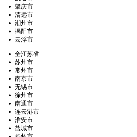
肇庆市
清远市
潮州市
揭阳市
云浮市
全江苏省
苏州市
常州市
南京市
无锡市
徐州市
南通市
连云港市
淮安市
盐城市
扬州市