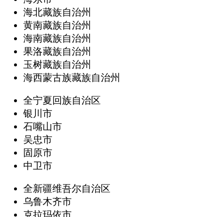
海北藏族自治州
黄南藏族自治州
海南藏族自治州
果洛藏族自治州
玉树藏族自治州
海西蒙古族藏族自治州
全宁夏回族自治区
银川市
石嘴山市
吴忠市
固原市
中卫市
全新疆维吾尔自治区
乌鲁木齐市
克拉玛依市