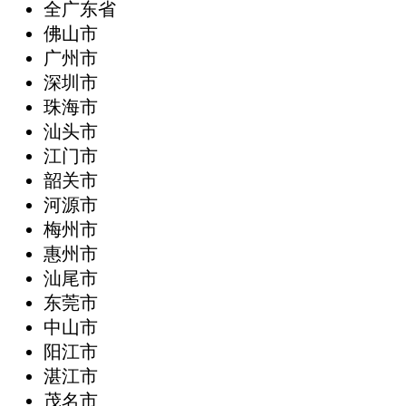
全广东省
‌佛山市
广州市
深圳市
珠海市
汕头市
江门市
韶关市
河源市
梅州市
惠州市
汕尾市
东莞市
中山市
阳江市
湛江市
茂名市