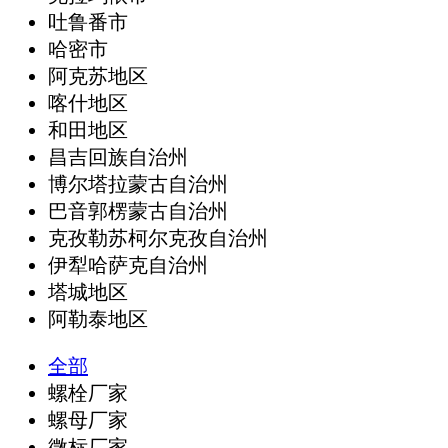
吐鲁番市
哈密市
阿克苏地区
喀什地区
和田地区
昌吉回族自治州
博尔塔拉蒙古自治州
巴音郭楞蒙古自治州
克孜勒苏柯尔克孜自治州
伊犁哈萨克自治州
塔城地区
阿勒泰地区
全部
螺栓厂家
螺母厂家
微标厂家