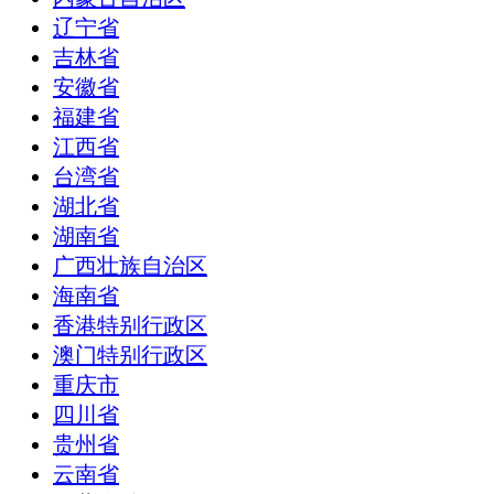
辽宁省
吉林省
安徽省
福建省
江西省
台湾省
湖北省
湖南省
广西壮族自治区
海南省
香港特别行政区
澳门特别行政区
重庆市
四川省
贵州省
云南省