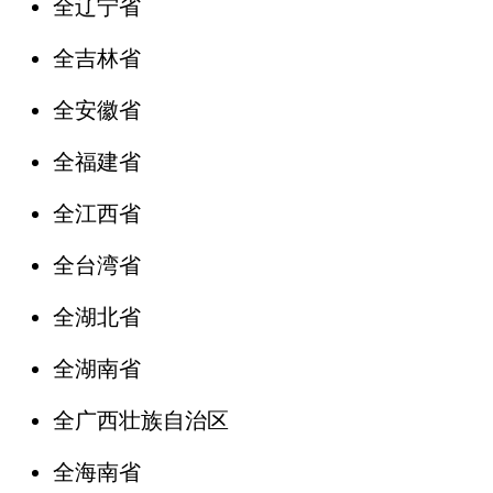
全辽宁省
全吉林省
全安徽省
全福建省
全江西省
全台湾省
全湖北省
全湖南省
全广西壮族自治区
全海南省