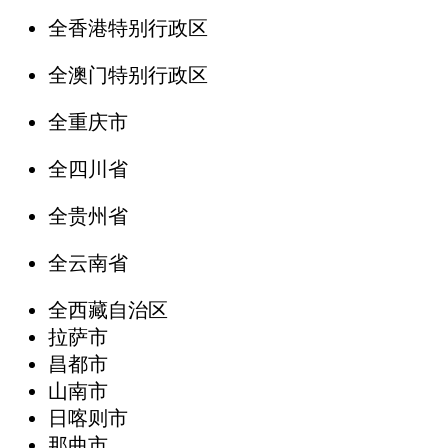
全香港特别行政区
全澳门特别行政区
全重庆市
全四川省
全贵州省
全云南省
全西藏自治区
拉萨市
昌都市
山南市
日喀则市
那曲市