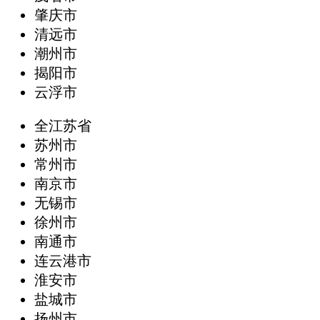
肇庆市
清远市
潮州市
揭阳市
云浮市
全江苏省
苏州市
常州市
南京市
无锡市
徐州市
南通市
连云港市
淮安市
盐城市
扬州市