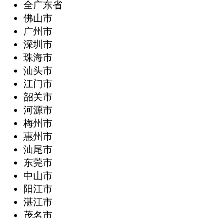
全广东省
‌佛山市
广州市
深圳市
珠海市
汕头市
江门市
韶关市
河源市
梅州市
惠州市
汕尾市
东莞市
中山市
阳江市
湛江市
茂名市