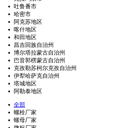
吐鲁番市
哈密市
阿克苏地区
喀什地区
和田地区
昌吉回族自治州
博尔塔拉蒙古自治州
巴音郭楞蒙古自治州
克孜勒苏柯尔克孜自治州
伊犁哈萨克自治州
塔城地区
阿勒泰地区
全部
螺栓厂家
螺母厂家
微标厂家