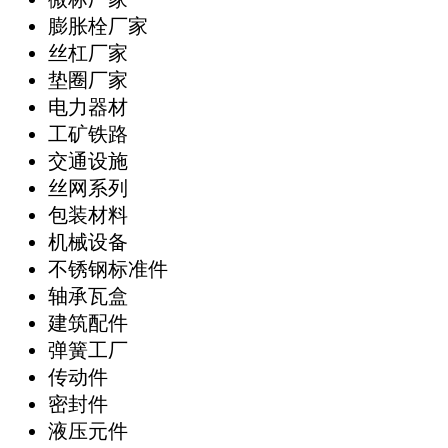
膨胀栓厂家
丝杠厂家
垫圈厂家
电力器材
工矿铁路
交通设施
丝网系列
包装材料
机械设备
不锈钢标准件
轴承瓦盒
建筑配件
弹簧工厂
传动件
密封件
液压元件