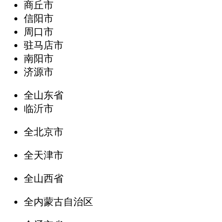
商丘市
信阳市
周口市
驻马店市
南阳市
济源市
全山东省
临沂市
全北京市
全天津市
全山西省
全内蒙古自治区