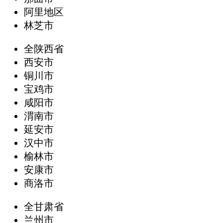
阿里地区
林芝市
全陕西省
西安市
铜川市
宝鸡市
咸阳市
渭南市
延安市
汉中市
榆林市
安康市
商洛市
全甘肃省
兰州市