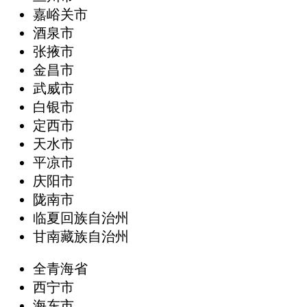
嘉峪关市
酒泉市
张掖市
金昌市
武威市
白银市
定西市
天水市
平凉市
庆阳市
陇南市
临夏回族自治州
甘南藏族自治州
全青海省
西宁市
海东市