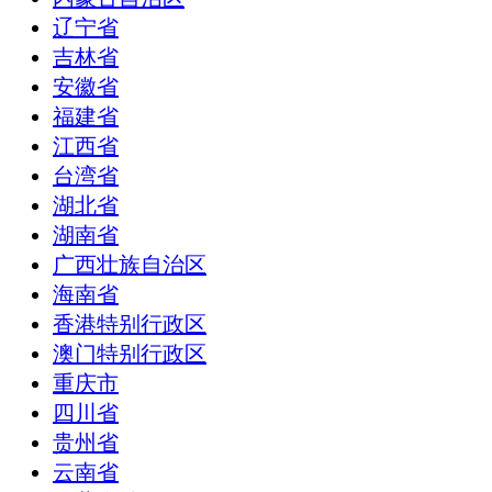
辽宁省
吉林省
安徽省
福建省
江西省
台湾省
湖北省
湖南省
广西壮族自治区
海南省
香港特别行政区
澳门特别行政区
重庆市
四川省
贵州省
云南省