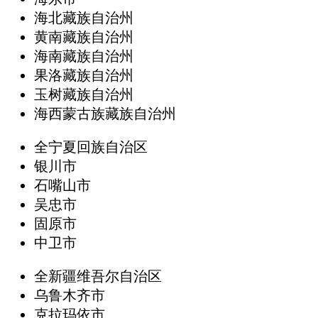
海北藏族自治州
黄南藏族自治州
海南藏族自治州
果洛藏族自治州
玉树藏族自治州
海西蒙古族藏族自治州
全宁夏回族自治区
银川市
石嘴山市
吴忠市
固原市
中卫市
全新疆维吾尔自治区
乌鲁木齐市
克拉玛依市