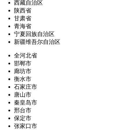
西藏自治区
陕西省
甘肃省
青海省
宁夏回族自治区
新疆维吾尔自治区
全河北省
邯郸市
廊坊市
衡水市
石家庄市
唐山市
秦皇岛市
邢台市
保定市
张家口市