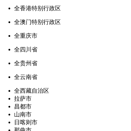
全香港特别行政区
全澳门特别行政区
全重庆市
全四川省
全贵州省
全云南省
全西藏自治区
拉萨市
昌都市
山南市
日喀则市
那曲市