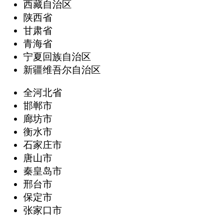
西藏自治区
陕西省
甘肃省
青海省
宁夏回族自治区
新疆维吾尔自治区
全河北省
邯郸市
廊坊市
衡水市
石家庄市
唐山市
秦皇岛市
邢台市
保定市
张家口市