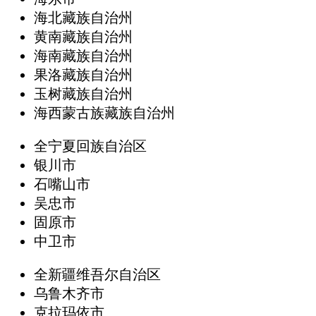
海北藏族自治州
黄南藏族自治州
海南藏族自治州
果洛藏族自治州
玉树藏族自治州
海西蒙古族藏族自治州
全宁夏回族自治区
银川市
石嘴山市
吴忠市
固原市
中卫市
全新疆维吾尔自治区
乌鲁木齐市
克拉玛依市