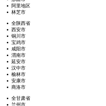
阿里地区
林芝市
全陕西省
西安市
铜川市
宝鸡市
咸阳市
渭南市
延安市
汉中市
榆林市
安康市
商洛市
全甘肃省
兰州市