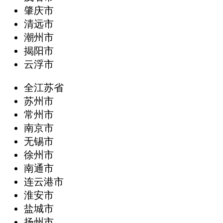
肇庆市
清远市
潮州市
揭阳市
云浮市
全江苏省
苏州市
常州市
南京市
无锡市
徐州市
南通市
连云港市
淮安市
盐城市
扬州市