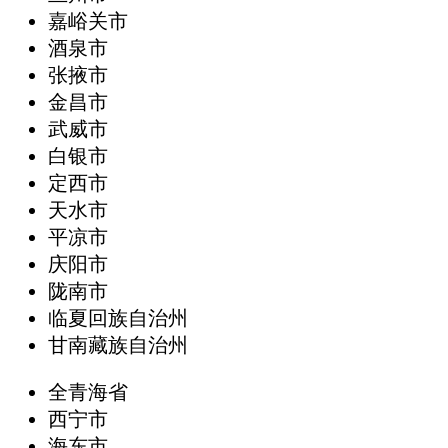
嘉峪关市
酒泉市
张掖市
金昌市
武威市
白银市
定西市
天水市
平凉市
庆阳市
陇南市
临夏回族自治州
甘南藏族自治州
全青海省
西宁市
海东市