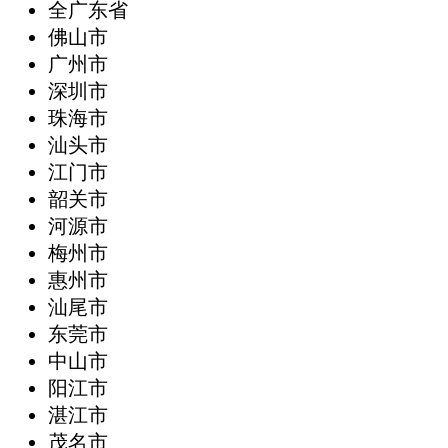
全广东省
‌佛山市
广州市
深圳市
珠海市
汕头市
江门市
韶关市
河源市
梅州市
惠州市
汕尾市
东莞市
中山市
阳江市
湛江市
茂名市