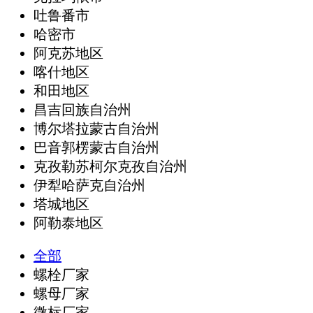
吐鲁番市
哈密市
阿克苏地区
喀什地区
和田地区
昌吉回族自治州
博尔塔拉蒙古自治州
巴音郭楞蒙古自治州
克孜勒苏柯尔克孜自治州
伊犁哈萨克自治州
塔城地区
阿勒泰地区
全部
螺栓厂家
螺母厂家
微标厂家