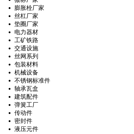
膨胀栓厂家
丝杠厂家
垫圈厂家
电力器材
工矿铁路
交通设施
丝网系列
包装材料
机械设备
不锈钢标准件
轴承瓦盒
建筑配件
弹簧工厂
传动件
密封件
液压元件