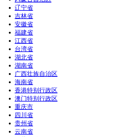
辽宁省
吉林省
安徽省
福建省
江西省
台湾省
湖北省
湖南省
广西壮族自治区
海南省
香港特别行政区
澳门特别行政区
重庆市
四川省
贵州省
云南省