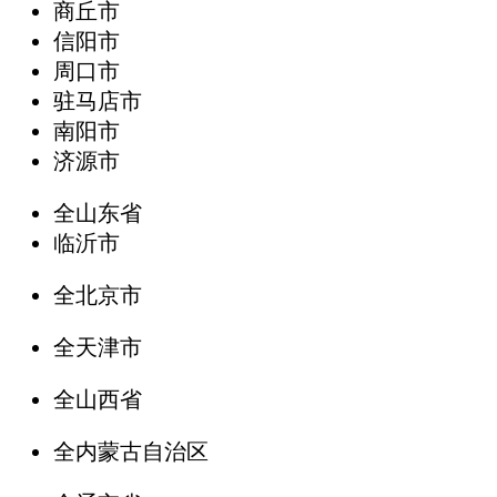
商丘市
信阳市
周口市
驻马店市
南阳市
济源市
全山东省
临沂市
全北京市
全天津市
全山西省
全内蒙古自治区