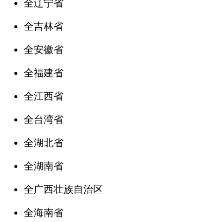
全辽宁省
全吉林省
全安徽省
全福建省
全江西省
全台湾省
全湖北省
全湖南省
全广西壮族自治区
全海南省