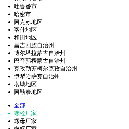
吐鲁番市
哈密市
阿克苏地区
喀什地区
和田地区
昌吉回族自治州
博尔塔拉蒙古自治州
巴音郭楞蒙古自治州
克孜勒苏柯尔克孜自治州
伊犁哈萨克自治州
塔城地区
阿勒泰地区
全部
螺栓厂家
螺母厂家
微标厂家