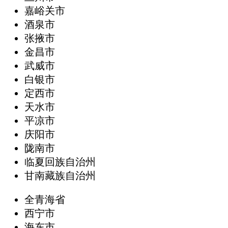
嘉峪关市
酒泉市
张掖市
金昌市
武威市
白银市
定西市
天水市
平凉市
庆阳市
陇南市
临夏回族自治州
甘南藏族自治州
全青海省
西宁市
海东市