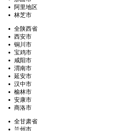
阿里地区
林芝市
全陕西省
西安市
铜川市
宝鸡市
咸阳市
渭南市
延安市
汉中市
榆林市
安康市
商洛市
全甘肃省
兰州市