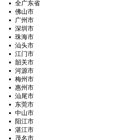
全广东省
‌佛山市
广州市
深圳市
珠海市
汕头市
江门市
韶关市
河源市
梅州市
惠州市
汕尾市
东莞市
中山市
阳江市
湛江市
茂名市