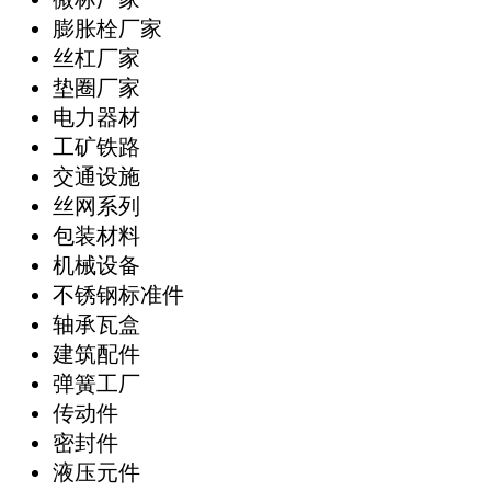
膨胀栓厂家
丝杠厂家
垫圈厂家
电力器材
工矿铁路
交通设施
丝网系列
包装材料
机械设备
不锈钢标准件
轴承瓦盒
建筑配件
弹簧工厂
传动件
密封件
液压元件