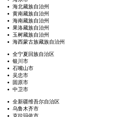
海北藏族自治州
黄南藏族自治州
海南藏族自治州
果洛藏族自治州
玉树藏族自治州
海西蒙古族藏族自治州
全宁夏回族自治区
银川市
石嘴山市
吴忠市
固原市
中卫市
全新疆维吾尔自治区
乌鲁木齐市
克拉玛依市