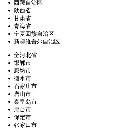
西藏自治区
陕西省
甘肃省
青海省
宁夏回族自治区
新疆维吾尔自治区
全河北省
邯郸市
廊坊市
衡水市
石家庄市
唐山市
秦皇岛市
邢台市
保定市
张家口市