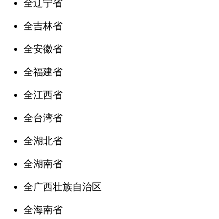
全辽宁省
全吉林省
全安徽省
全福建省
全江西省
全台湾省
全湖北省
全湖南省
全广西壮族自治区
全海南省