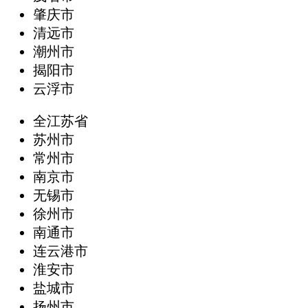
肇庆市
清远市
潮州市
揭阳市
云浮市
全江苏省
苏州市
常州市
南京市
无锡市
徐州市
南通市
连云港市
淮安市
盐城市
扬州市