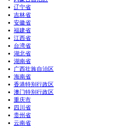
辽宁省
吉林省
安徽省
福建省
江西省
台湾省
湖北省
湖南省
广西壮族自治区
海南省
香港特别行政区
澳门特别行政区
重庆市
四川省
贵州省
云南省