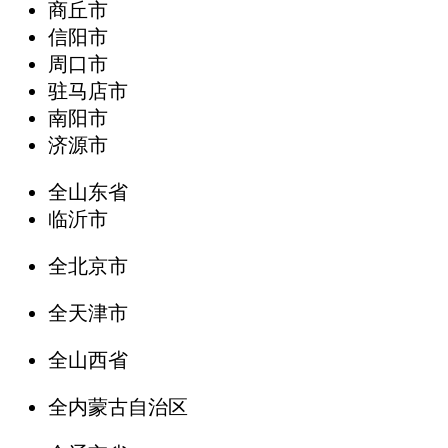
商丘市
信阳市
周口市
驻马店市
南阳市
济源市
全山东省
临沂市
全北京市
全天津市
全山西省
全内蒙古自治区