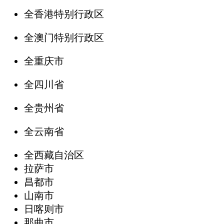
全香港特别行政区
全澳门特别行政区
全重庆市
全四川省
全贵州省
全云南省
全西藏自治区
拉萨市
昌都市
山南市
日喀则市
那曲市