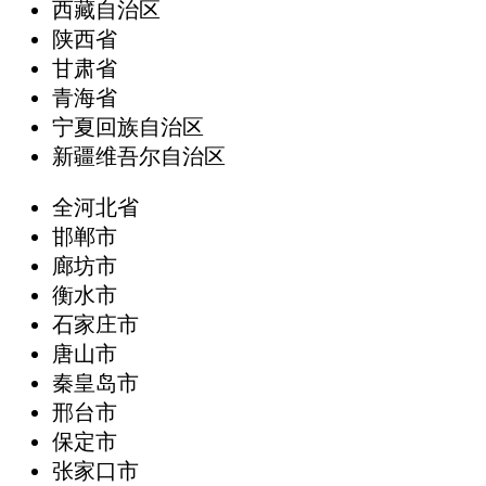
西藏自治区
陕西省
甘肃省
青海省
宁夏回族自治区
新疆维吾尔自治区
全河北省
邯郸市
廊坊市
衡水市
石家庄市
唐山市
秦皇岛市
邢台市
保定市
张家口市