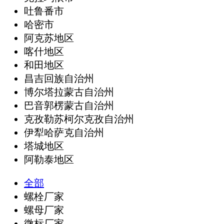
吐鲁番市
哈密市
阿克苏地区
喀什地区
和田地区
昌吉回族自治州
博尔塔拉蒙古自治州
巴音郭楞蒙古自治州
克孜勒苏柯尔克孜自治州
伊犁哈萨克自治州
塔城地区
阿勒泰地区
全部
螺栓厂家
螺母厂家
微标厂家