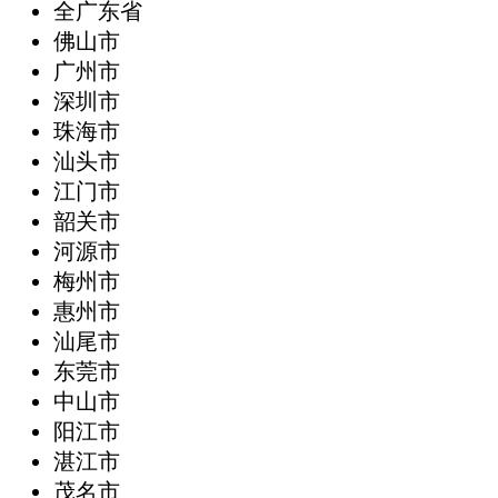
全广东省
‌佛山市
广州市
深圳市
珠海市
汕头市
江门市
韶关市
河源市
梅州市
惠州市
汕尾市
东莞市
中山市
阳江市
湛江市
茂名市