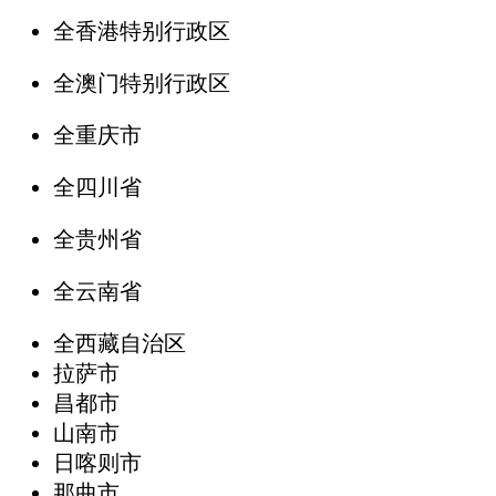
全香港特别行政区
全澳门特别行政区
全重庆市
全四川省
全贵州省
全云南省
全西藏自治区
拉萨市
昌都市
山南市
日喀则市
那曲市