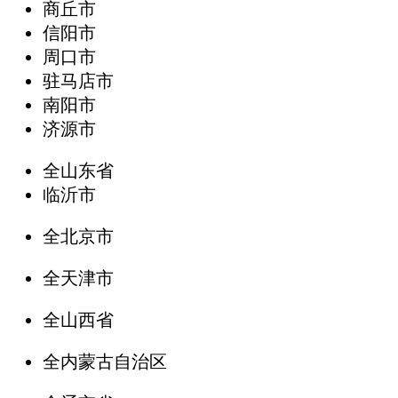
商丘市
信阳市
周口市
驻马店市
南阳市
济源市
全山东省
临沂市
全北京市
全天津市
全山西省
全内蒙古自治区