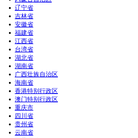
辽宁省
吉林省
安徽省
福建省
江西省
台湾省
湖北省
湖南省
广西壮族自治区
海南省
香港特别行政区
澳门特别行政区
重庆市
四川省
贵州省
云南省