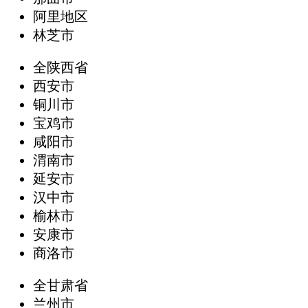
阿里地区
林芝市
全陕西省
西安市
铜川市
宝鸡市
咸阳市
渭南市
延安市
汉中市
榆林市
安康市
商洛市
全甘肃省
兰州市