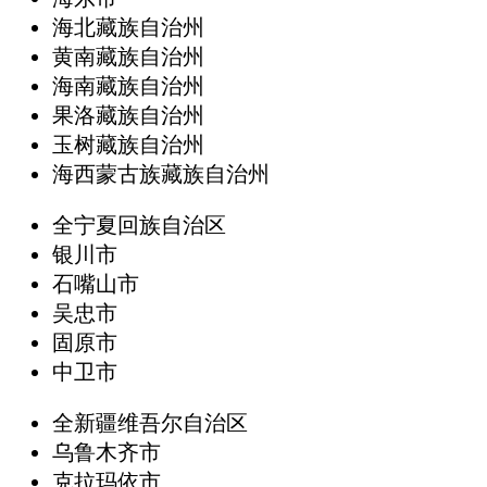
海北藏族自治州
黄南藏族自治州
海南藏族自治州
果洛藏族自治州
玉树藏族自治州
海西蒙古族藏族自治州
全宁夏回族自治区
银川市
石嘴山市
吴忠市
固原市
中卫市
全新疆维吾尔自治区
乌鲁木齐市
克拉玛依市