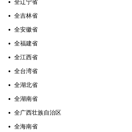
全辽宁省
全吉林省
全安徽省
全福建省
全江西省
全台湾省
全湖北省
全湖南省
全广西壮族自治区
全海南省