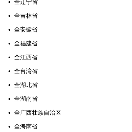
全辽宁省
全吉林省
全安徽省
全福建省
全江西省
全台湾省
全湖北省
全湖南省
全广西壮族自治区
全海南省