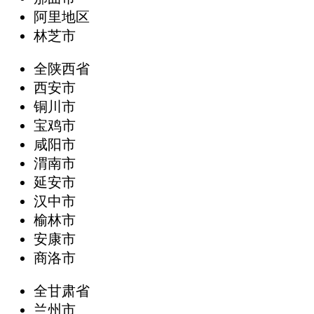
阿里地区
林芝市
全陕西省
西安市
铜川市
宝鸡市
咸阳市
渭南市
延安市
汉中市
榆林市
安康市
商洛市
全甘肃省
兰州市