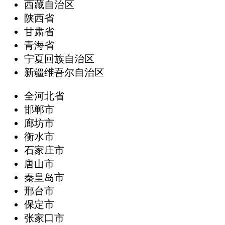
西藏自治区
陕西省
甘肃省
青海省
宁夏回族自治区
新疆维吾尔自治区
全河北省
邯郸市
廊坊市
衡水市
石家庄市
唐山市
秦皇岛市
邢台市
保定市
张家口市