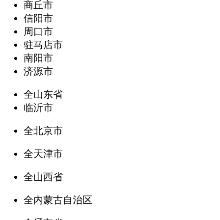
商丘市
信阳市
周口市
驻马店市
南阳市
济源市
全山东省
临沂市
全北京市
全天津市
全山西省
全内蒙古自治区