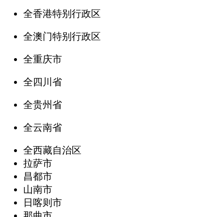
全香港特别行政区
全澳门特别行政区
全重庆市
全四川省
全贵州省
全云南省
全西藏自治区
拉萨市
昌都市
山南市
日喀则市
那曲市