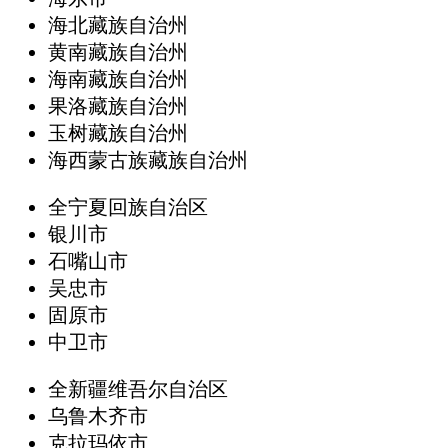
海北藏族自治州
黄南藏族自治州
海南藏族自治州
果洛藏族自治州
玉树藏族自治州
海西蒙古族藏族自治州
全宁夏回族自治区
银川市
石嘴山市
吴忠市
固原市
中卫市
全新疆维吾尔自治区
乌鲁木齐市
克拉玛依市