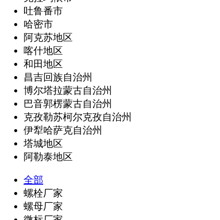
吐鲁番市
哈密市
阿克苏地区
喀什地区
和田地区
昌吉回族自治州
博尔塔拉蒙古自治州
巴音郭楞蒙古自治州
克孜勒苏柯尔克孜自治州
伊犁哈萨克自治州
塔城地区
阿勒泰地区
全部
螺栓厂家
螺母厂家
微标厂家