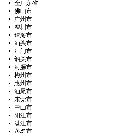
全广东省
‌佛山市
广州市
深圳市
珠海市
汕头市
江门市
韶关市
河源市
梅州市
惠州市
汕尾市
东莞市
中山市
阳江市
湛江市
茂名市