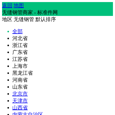
返回
地图
无缝钢管商家 - 标准件网
地区
无缝钢管
默认排序
全部
河北省
浙江省
广东省
江苏省
上海市
黑龙江省
河南省
山东省
北京市
天津市
山西省
内蒙古自治区