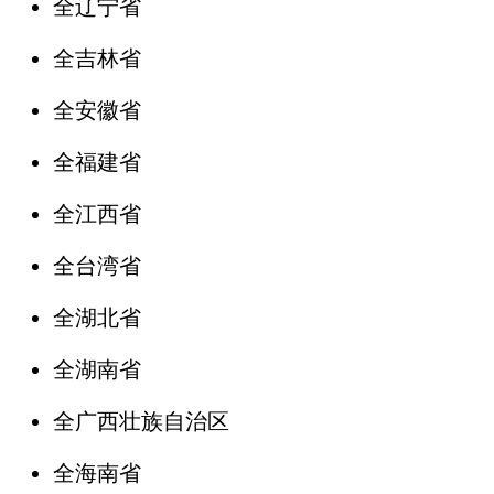
全辽宁省
全吉林省
全安徽省
全福建省
全江西省
全台湾省
全湖北省
全湖南省
全广西壮族自治区
全海南省