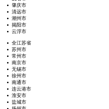
肇庆市
清远市
潮州市
揭阳市
云浮市
全江苏省
苏州市
常州市
南京市
无锡市
徐州市
南通市
连云港市
淮安市
盐城市
扬州市