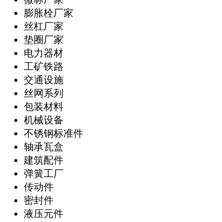
膨胀栓厂家
丝杠厂家
垫圈厂家
电力器材
工矿铁路
交通设施
丝网系列
包装材料
机械设备
不锈钢标准件
轴承瓦盒
建筑配件
弹簧工厂
传动件
密封件
液压元件