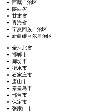
西藏自治区
陕西省
甘肃省
青海省
宁夏回族自治区
新疆维吾尔自治区
全河北省
邯郸市
廊坊市
衡水市
石家庄市
唐山市
秦皇岛市
邢台市
保定市
张家口市