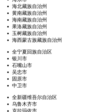
海北藏族自治州
黄南藏族自治州
海南藏族自治州
果洛藏族自治州
玉树藏族自治州
海西蒙古族藏族自治州
全宁夏回族自治区
银川市
石嘴山市
吴忠市
固原市
中卫市
全新疆维吾尔自治区
乌鲁木齐市
克拉玛依市