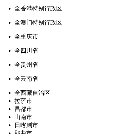
全香港特别行政区
全澳门特别行政区
全重庆市
全四川省
全贵州省
全云南省
全西藏自治区
拉萨市
昌都市
山南市
日喀则市
那曲市