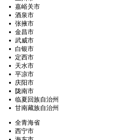
嘉峪关市
酒泉市
张掖市
金昌市
武威市
白银市
定西市
天水市
平凉市
庆阳市
陇南市
临夏回族自治州
甘南藏族自治州
全青海省
西宁市
海东市