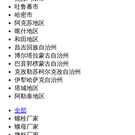
吐鲁番市
哈密市
阿克苏地区
喀什地区
和田地区
昌吉回族自治州
博尔塔拉蒙古自治州
巴音郭楞蒙古自治州
克孜勒苏柯尔克孜自治州
伊犁哈萨克自治州
塔城地区
阿勒泰地区
全部
螺栓厂家
螺母厂家
微标厂家