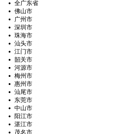
全广东省
‌佛山市
广州市
深圳市
珠海市
汕头市
江门市
韶关市
河源市
梅州市
惠州市
汕尾市
东莞市
中山市
阳江市
湛江市
茂名市