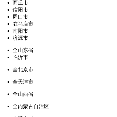
商丘市
信阳市
周口市
驻马店市
南阳市
济源市
全山东省
临沂市
全北京市
全天津市
全山西省
全内蒙古自治区