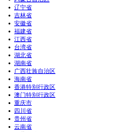
辽宁省
吉林省
安徽省
福建省
江西省
台湾省
湖北省
湖南省
广西壮族自治区
海南省
香港特别行政区
澳门特别行政区
重庆市
四川省
贵州省
云南省