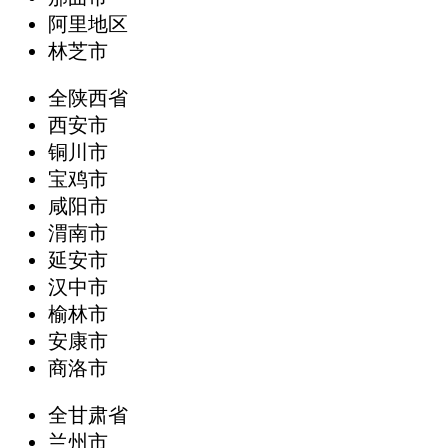
阿里地区
林芝市
全陕西省
西安市
铜川市
宝鸡市
咸阳市
渭南市
延安市
汉中市
榆林市
安康市
商洛市
全甘肃省
兰州市