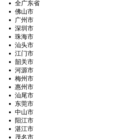
全广东省
‌佛山市
广州市
深圳市
珠海市
汕头市
江门市
韶关市
河源市
梅州市
惠州市
汕尾市
东莞市
中山市
阳江市
湛江市
茂名市