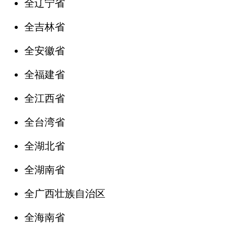
全辽宁省
全吉林省
全安徽省
全福建省
全江西省
全台湾省
全湖北省
全湖南省
全广西壮族自治区
全海南省