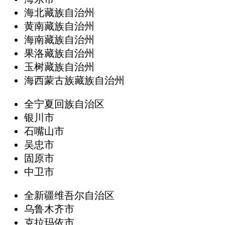
海北藏族自治州
黄南藏族自治州
海南藏族自治州
果洛藏族自治州
玉树藏族自治州
海西蒙古族藏族自治州
全宁夏回族自治区
银川市
石嘴山市
吴忠市
固原市
中卫市
全新疆维吾尔自治区
乌鲁木齐市
克拉玛依市