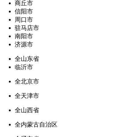
商丘市
信阳市
周口市
驻马店市
南阳市
济源市
全山东省
临沂市
全北京市
全天津市
全山西省
全内蒙古自治区