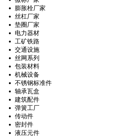
膨胀栓厂家
丝杠厂家
垫圈厂家
电力器材
工矿铁路
交通设施
丝网系列
包装材料
机械设备
不锈钢标准件
轴承瓦盒
建筑配件
弹簧工厂
传动件
密封件
液压元件