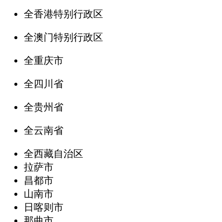
全香港特别行政区
全澳门特别行政区
全重庆市
全四川省
全贵州省
全云南省
全西藏自治区
拉萨市
昌都市
山南市
日喀则市
那曲市