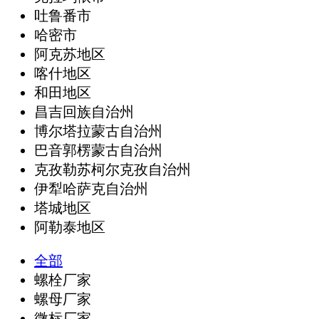
吐鲁番市
哈密市
阿克苏地区
喀什地区
和田地区
昌吉回族自治州
博尔塔拉蒙古自治州
巴音郭楞蒙古自治州
克孜勒苏柯尔克孜自治州
伊犁哈萨克自治州
塔城地区
阿勒泰地区
全部
螺栓厂家
螺母厂家
微标厂家