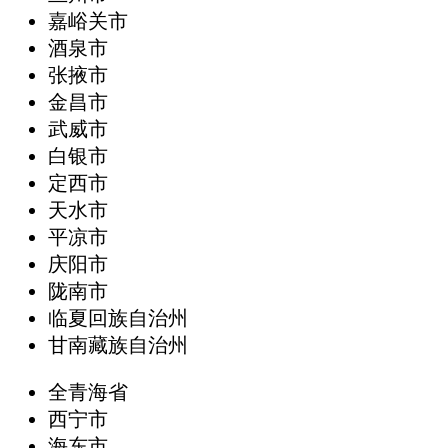
嘉峪关市
酒泉市
张掖市
金昌市
武威市
白银市
定西市
天水市
平凉市
庆阳市
陇南市
临夏回族自治州
甘南藏族自治州
全青海省
西宁市
海东市