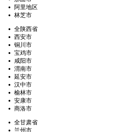
阿里地区
林芝市
全陕西省
西安市
铜川市
宝鸡市
咸阳市
渭南市
延安市
汉中市
榆林市
安康市
商洛市
全甘肃省
兰州市