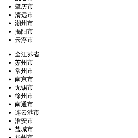
肇庆市
清远市
潮州市
揭阳市
云浮市
全江苏省
苏州市
常州市
南京市
无锡市
徐州市
南通市
连云港市
淮安市
盐城市
扬州市