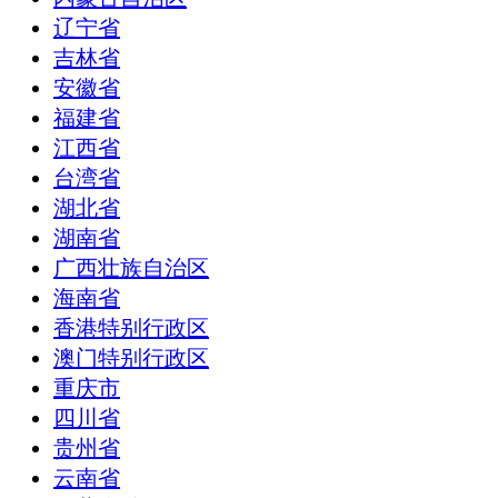
辽宁省
吉林省
安徽省
福建省
江西省
台湾省
湖北省
湖南省
广西壮族自治区
海南省
香港特别行政区
澳门特别行政区
重庆市
四川省
贵州省
云南省