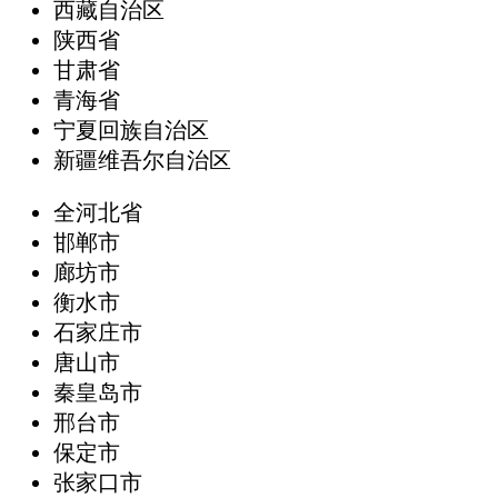
西藏自治区
陕西省
甘肃省
青海省
宁夏回族自治区
新疆维吾尔自治区
全河北省
邯郸市
廊坊市
衡水市
石家庄市
唐山市
秦皇岛市
邢台市
保定市
张家口市