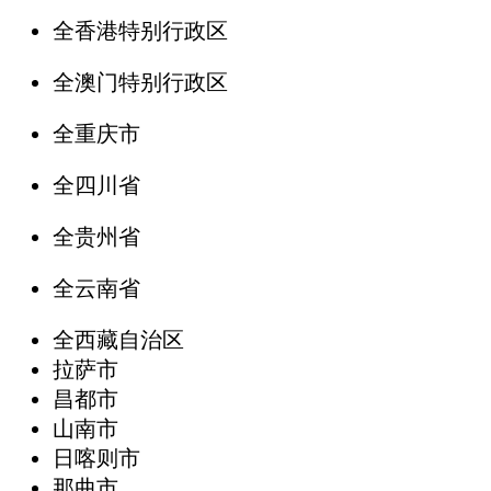
全香港特别行政区
全澳门特别行政区
全重庆市
全四川省
全贵州省
全云南省
全西藏自治区
拉萨市
昌都市
山南市
日喀则市
那曲市