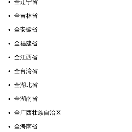
全辽宁省
全吉林省
全安徽省
全福建省
全江西省
全台湾省
全湖北省
全湖南省
全广西壮族自治区
全海南省