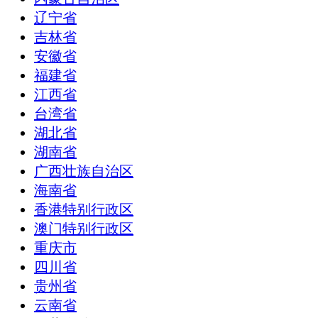
辽宁省
吉林省
安徽省
福建省
江西省
台湾省
湖北省
湖南省
广西壮族自治区
海南省
香港特别行政区
澳门特别行政区
重庆市
四川省
贵州省
云南省