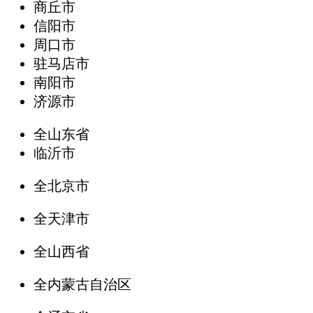
商丘市
信阳市
周口市
驻马店市
南阳市
济源市
全山东省
临沂市
全北京市
全天津市
全山西省
全内蒙古自治区