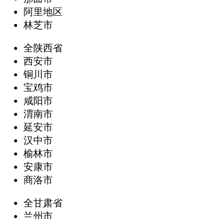
阿里地区
林芝市
全陕西省
西安市
铜川市
宝鸡市
咸阳市
渭南市
延安市
汉中市
榆林市
安康市
商洛市
全甘肃省
兰州市