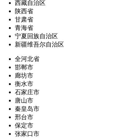
西藏自治区
陕西省
甘肃省
青海省
宁夏回族自治区
新疆维吾尔自治区
全河北省
邯郸市
廊坊市
衡水市
石家庄市
唐山市
秦皇岛市
邢台市
保定市
张家口市