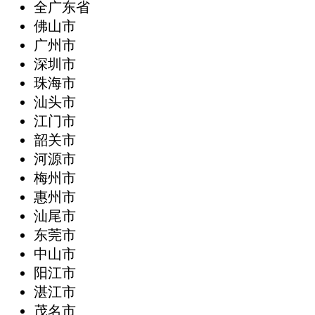
全广东省
‌佛山市
广州市
深圳市
珠海市
汕头市
江门市
韶关市
河源市
梅州市
惠州市
汕尾市
东莞市
中山市
阳江市
湛江市
茂名市