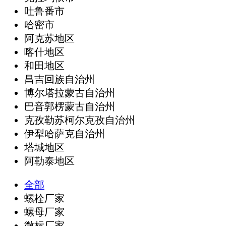
吐鲁番市
哈密市
阿克苏地区
喀什地区
和田地区
昌吉回族自治州
博尔塔拉蒙古自治州
巴音郭楞蒙古自治州
克孜勒苏柯尔克孜自治州
伊犁哈萨克自治州
塔城地区
阿勒泰地区
全部
螺栓厂家
螺母厂家
微标厂家