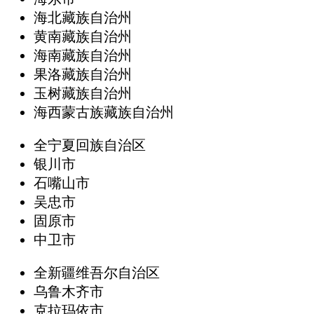
海北藏族自治州
黄南藏族自治州
海南藏族自治州
果洛藏族自治州
玉树藏族自治州
海西蒙古族藏族自治州
全宁夏回族自治区
银川市
石嘴山市
吴忠市
固原市
中卫市
全新疆维吾尔自治区
乌鲁木齐市
克拉玛依市