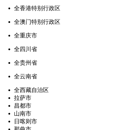
全香港特别行政区
全澳门特别行政区
全重庆市
全四川省
全贵州省
全云南省
全西藏自治区
拉萨市
昌都市
山南市
日喀则市
那曲市