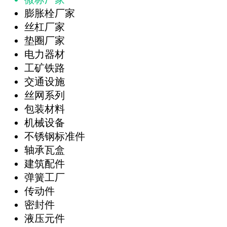
膨胀栓厂家
丝杠厂家
垫圈厂家
电力器材
工矿铁路
交通设施
丝网系列
包装材料
机械设备
不锈钢标准件
轴承瓦盒
建筑配件
弹簧工厂
传动件
密封件
液压元件