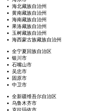
海北藏族自治州
黄南藏族自治州
海南藏族自治州
果洛藏族自治州
玉树藏族自治州
海西蒙古族藏族自治州
全宁夏回族自治区
银川市
石嘴山市
吴忠市
固原市
中卫市
全新疆维吾尔自治区
乌鲁木齐市
克拉玛依市