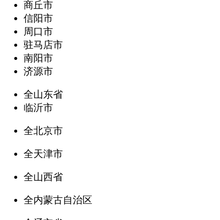
商丘市
信阳市
周口市
驻马店市
南阳市
济源市
全山东省
临沂市
全北京市
全天津市
全山西省
全内蒙古自治区