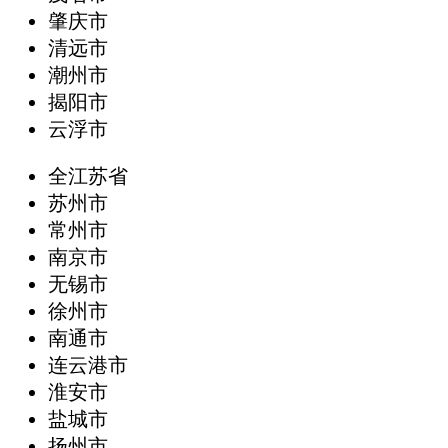
肇庆市
清远市
潮州市
揭阳市
云浮市
全江苏省
苏州市
常州市
南京市
无锡市
徐州市
南通市
连云港市
淮安市
盐城市
扬州市