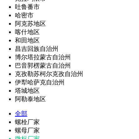
吐鲁番市
哈密市
阿克苏地区
喀什地区
和田地区
昌吉回族自治州
博尔塔拉蒙古自治州
巴音郭楞蒙古自治州
克孜勒苏柯尔克孜自治州
伊犁哈萨克自治州
塔城地区
阿勒泰地区
全部
螺栓厂家
螺母厂家
微标厂家