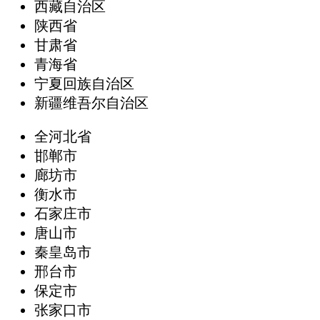
西藏自治区
陕西省
甘肃省
青海省
宁夏回族自治区
新疆维吾尔自治区
全河北省
邯郸市
廊坊市
衡水市
石家庄市
唐山市
秦皇岛市
邢台市
保定市
张家口市