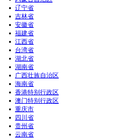
辽宁省
吉林省
安徽省
福建省
江西省
台湾省
湖北省
湖南省
广西壮族自治区
海南省
香港特别行政区
澳门特别行政区
重庆市
四川省
贵州省
云南省