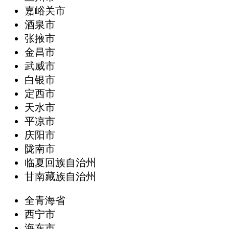
嘉峪关市
酒泉市
张掖市
金昌市
武威市
白银市
定西市
天水市
平凉市
庆阳市
陇南市
临夏回族自治州
甘南藏族自治州
全青海省
西宁市
海东市