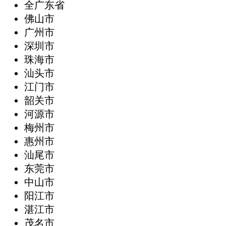
全广东省
‌佛山市
广州市
深圳市
珠海市
汕头市
江门市
韶关市
河源市
梅州市
惠州市
汕尾市
东莞市
中山市
阳江市
湛江市
茂名市