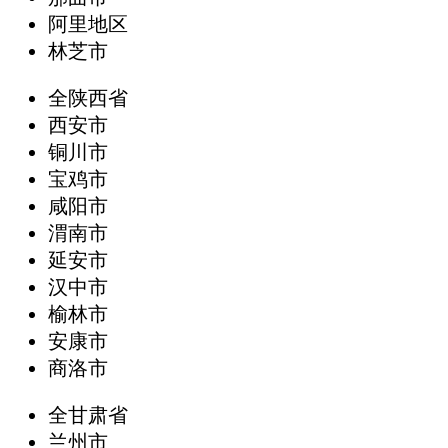
阿里地区
林芝市
全陕西省
西安市
铜川市
宝鸡市
咸阳市
渭南市
延安市
汉中市
榆林市
安康市
商洛市
全甘肃省
兰州市