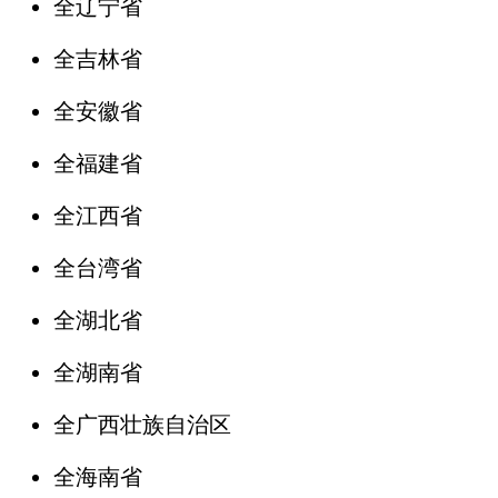
全辽宁省
全吉林省
全安徽省
全福建省
全江西省
全台湾省
全湖北省
全湖南省
全广西壮族自治区
全海南省