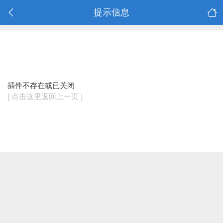
提示信息
插件不存在或已关闭
[ 点击这里返回上一页 ]